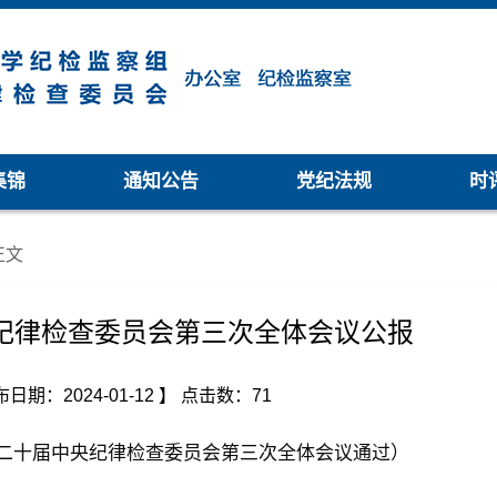
集锦
通知公告
党纪法规
时
正文
纪律检查委员会第三次全体会议公报
日期：2024-01-12 】
点击数：
71
党第二十届中央纪律检查委员会第三次全体会议通过）