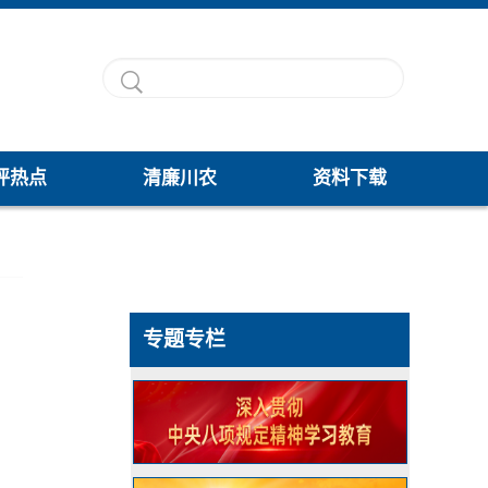
评热点
清廉川农
资料下载
专题专栏