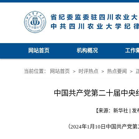
网站首页
机构概况
工作
当前位置：
网站首页
时评热点
热点要闻
>
>
>
中国共产党第二十届中央
【来源：新华社 | 发布
（2024年1月10日中国共产