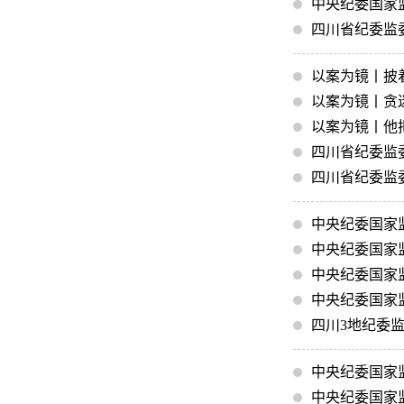
中央纪委国家
四川省纪委监
以案为镜丨披
以案为镜丨贪
以案为镜丨他把
四川省纪委监
四川省纪委监
中央纪委国家
中央纪委国家
中央纪委国家
中央纪委国家
四川3地纪委
中央纪委国家
中央纪委国家