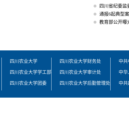
四川省纪委监
通报6起典型
教育部公开曝
四川农业大学
四川农业大学财务处
中共
四川农业大学学工部
四川农业大学审计处
中华
四川农业大学团委
四川农业大学后勤管理处
中共