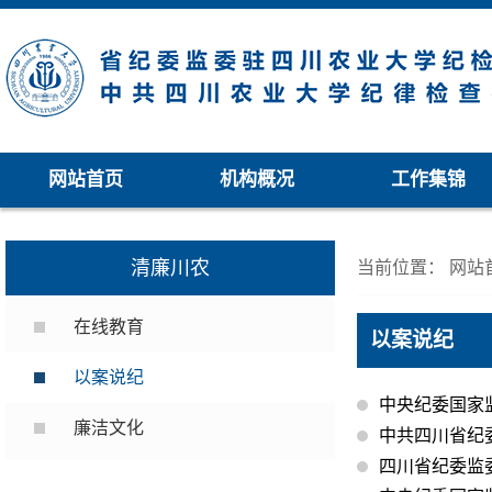
网站首页
机构概况
工作集锦
清廉川农
当前位置：
网站
在线教育
以案说纪
以案说纪
中央纪委国家
廉洁文化
中共四川省纪
四川省纪委监