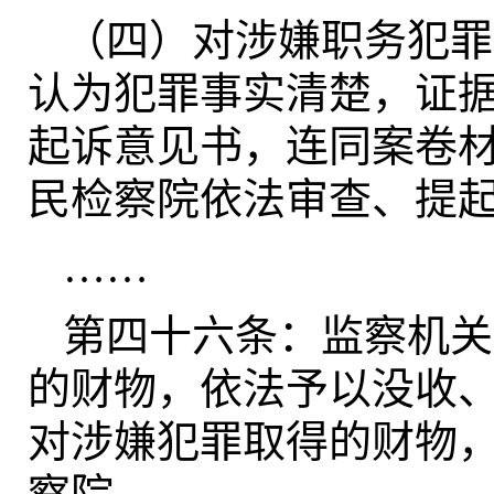
（四）对涉嫌职务犯罪
认为犯罪事实清楚，证
起诉意见书，连同案卷
民检察院依法审查、提
……
第四十六条：监察机关
的财物，依法予以没收
对涉嫌犯罪取得的财物