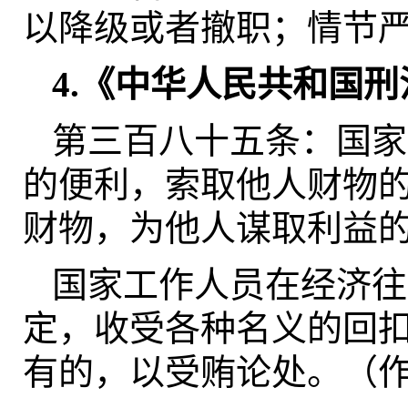
以降级或者撤职；情节
4.《中华人民共和国刑
第三百八十五条：国家
的便利，索取他人财物
财物，为他人谋取利益
国家工作人员在经济往
定，收受各种名义的回
有的，以受贿论处。（