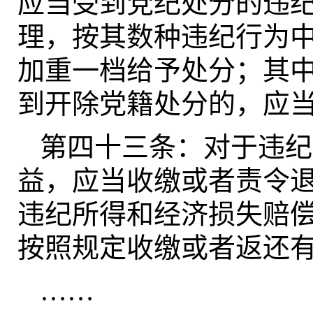
应当受到党纪处分的违
理，按其数种违纪行为
加重一档给予处分；其
到开除党籍处分的，应
第四十三条：对于违纪
益，应当收缴或者责令
违纪所得和经济损失赔
按照规定收缴或者返还
……