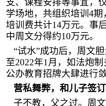
支、课程安排等事宜，
学场地，共组织培训4期
培训费共计14万元。事
中周文分得约10万元。
“试水”成功后，周文胆
至2022年1月，如法炮
公办教育招牌大肆进行敛
营私舞弊，和儿子签订
子不教，父之过。周文