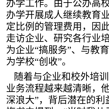
办学工作。由于公办高
办学开展成人继续教育
定比例的管理费用，因
走访企业、研究各行业
为企业“搞服务”、与教
为学校“创收”。
随着与企业和校外培训
业务流程越来越清晰，他
深浪大”，背后潜在的利