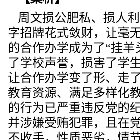
周文损公肥私、损人利
字招牌花式敛财，让毫
的合作办学成为了“挂羊
了学校声誉，损害了学
让合作办学变了形、走
教育资源、满足多样化
的行为已严重违反党的
并涉嫌受贿犯罪，且在
不收手，性质恶劣，情