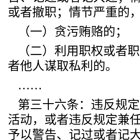
或者撤职；情节严重的
（一）贪污贿赂的；
（二）利用职权或者职
者他人谋取私利的。
……
第三十六条：违反规定
活动，或者违反规定兼
予以警告、记过或者记