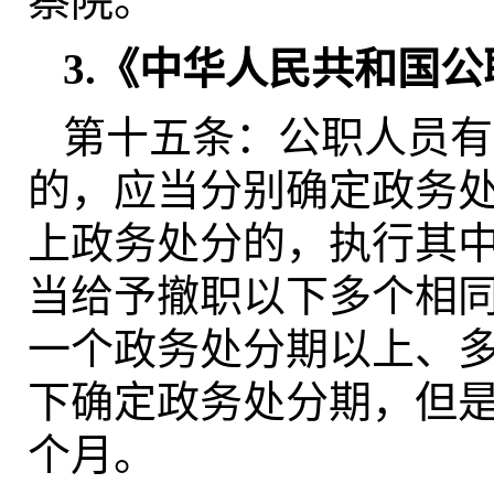
察院。
3.《中华人民共和国
第十五条：公职人员有
的，应当分别确定政务
上政务处分的，执行其
当给予撤职以下多个相
一个政务处分期以上、
下确定政务处分期，但
个月。