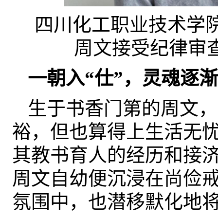
四川化工职业技术学
周文接受纪律审
一朝入“仕”，灵魂逐
生于书香门第的周文，
裕，但也算得上生活无
其教书育人的经历和接
周文自幼便沉浸在尚俭
氛围中，也潜移默化地