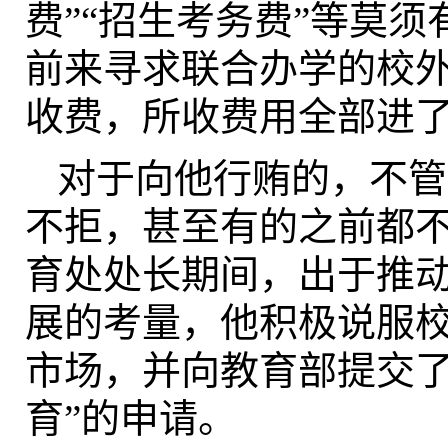
费”“招生考务费”等莫
前来寻求联合办学的校
收费，所收费用全部进了
对于向他行贿的，不管
不拒，甚至有的之前都
育处处长期间，出于推
展的考量，他积极说服
市场，并向教育部提交了
育”的申请。