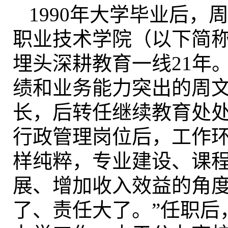
1990年大学毕业后，
职业技术学院（以下简称
埋头深耕教育一线21年。
绩和业务能力突出的周
长，后转任继续教育处处
行政管理岗位后，工作
样纯粹，专业建设、课
展、增加收入效益的角
了、责任大了。”任职后