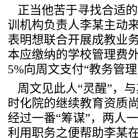
正当他苦于寻找合适的
训机构负责人李某主动
表明想联合开展成教业
本应缴纳的学校管理费
5%向周文支付“教务管理
周文见此人“灵醒”，
时化院的继续教育资质
经过一番“筹谋”，两人
利用职务之便帮助李某在