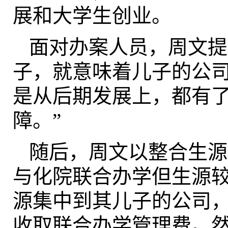
展和大学生创业。
面对办案人员，周文提
子，就意味着儿子的公
是从后期发展上，都有
障。”
随后，周文以整合生源
与化院联合办学但生源
源集中到其儿子的公司，
收取联合办学管理费。