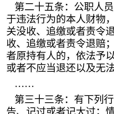
第二十五条：公职人员
于违法行为的本人财物
关没收、追缴或者责令
收、追缴或者责令退赔
者原持有人的，依法予
或者不应当退还以及无
……
第三十三条：有下列行
告、记过或者记大过；