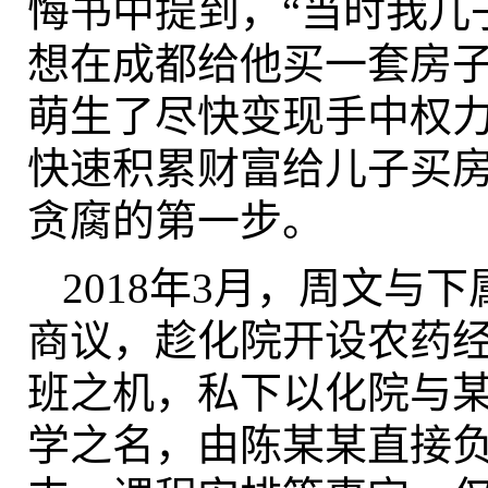
悔书中提到，“当时我儿
想在成都给他买一套房
萌生了尽快变现手中权力
快速积累财富给儿子买
贪腐的第一步。
2018年3月，周文与
商议，趁化院开设农药
班之机，私下以化院与
学之名，由陈某某直接