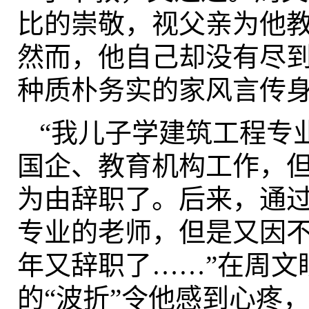
比的崇敬，视父亲为他
然而，他自己却没有尽
种质朴务实的家风言传
“我儿子学建筑工程专
国企、教育机构工作，
为由辞职了。后来，通
专业的老师，但是又因
年又辞职了……”在周文
的“波折”令他感到心疼