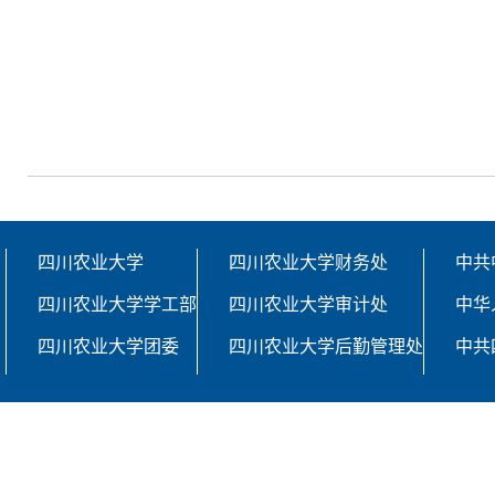
四川农业大学
四川农业大学财务处
中共
四川农业大学学工部
四川农业大学审计处
中华
四川农业大学团委
四川农业大学后勤管理处
中共