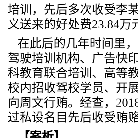
培训，先后多次收受李某
义送来的好处费23.84万
在此后的几年时间里，
驾驶培训机构、广告快
科教育联合培训、高等
校内招收驾校学员、开
向周文行贿。经查，201
过私设名目先后收受贿赂7
【案析】