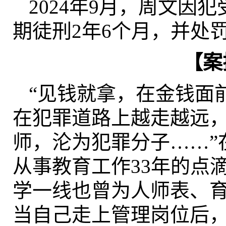
2024年9月，周文因
期徒刑2年6个月，并处
【案
“见钱就拿，在金钱面
在犯罪道路上越走越远
师，沦为犯罪分子……”
从事教育工作33年的点
学一线也曾为人师表、
当自己走上管理岗位后