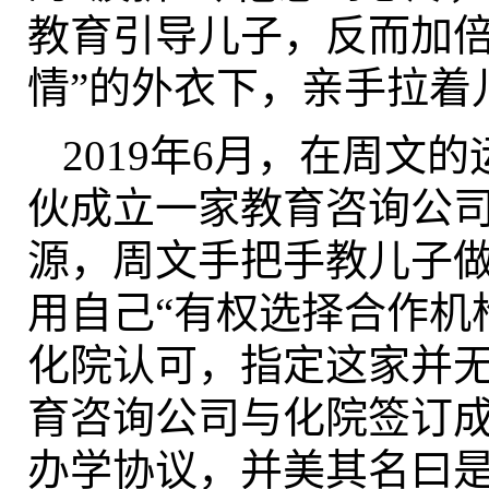
教育引导儿子，反而加倍
情”的外衣下，亲手拉着
2019年6月，在周文
伙成立一家教育咨询公
源，周文手把手教儿子
用自己“有权选择合作机
化院认可，指定这家并
育咨询公司与化院签订
办学协议，并美其名曰是