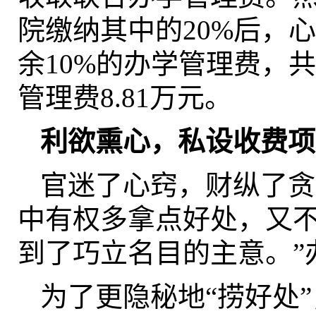
院缴纳其中的20%后，
余10%的办学管理费，
管理费8.81万元。
利欲熏心，私设收费项
官迷了心窍，财纵了贪
中有权多拿点好处，又
到了巧立名目的主意。”
为了更隐秘地“捞好处