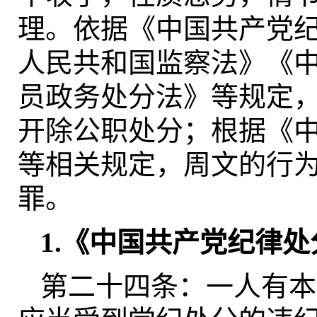
理。依据《中国共产党
人民共和国监察法》《
员政务处分法》等规定
开除公职处分；根据《
等相关规定，周文的行
罪。
1.《中国共产党纪律处
第二十四条：一人有本