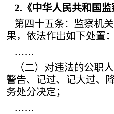
2.《中华人民共和国
第四十五条：监察机关
果，依法作出如下处置
……
（二）对违法的公职人
警告、记过、记大过、
务处分决定；
……