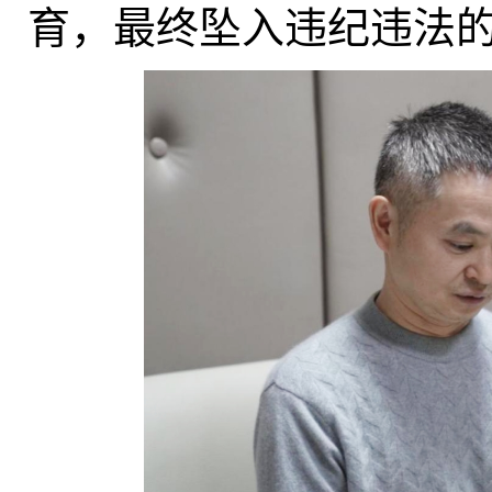
育，最终坠入违纪违法