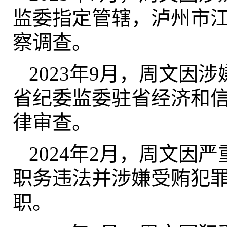
监委指定管辖，泸州市
察调查。
2023年9月，周文因
省纪委监委驻省经济和
律审查。
2024年2月，周文因
职务违法并涉嫌受贿犯
职。