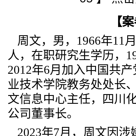
【案
周文，男，1966年1
人，在职研究生学历，19
2012年6月加入中国共
业技术学院教务处处长
文信息中心主任，四川
公司董事长。
2023年7月，周文因