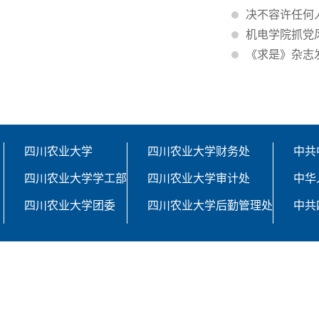
决不容许任何
机电学院抓党
《求是》杂志
四川农业大学
四川农业大学财务处
中共
四川农业大学学工部
四川农业大学审计处
中华
四川农业大学团委
四川农业大学后勤管理处
中共