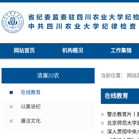
网站首页
机构概况
工作集锦
清廉川农
当前位置：
网站
在线教育
在线教育
以案说纪
警示教育片丨
廉洁文化
北京师范大学
深入贯彻中央