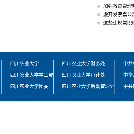
加强教育管理
虚开发票套公
这些违规兼职
四川农业大学
四川农业大学财务处
中共
四川农业大学学工部
四川农业大学审计处
中华
四川农业大学团委
四川农业大学后勤管理处
中共