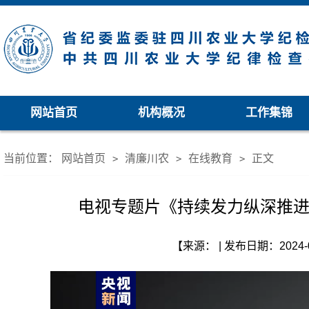
网站首页
机构概况
工作集锦
当前位置：
网站首页
清廉川农
在线教育
正文
>
>
>
电视专题片《持续发力纵深推
【来源： | 发布日期：2024-0