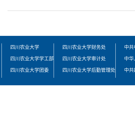
四川农业大学
四川农业大学财务处
中共
四川农业大学学工部
四川农业大学审计处
中华
四川农业大学团委
四川农业大学后勤管理处
中共