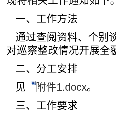
现将相关工作通知如下
一、工作方法
通过查阅资料、个别
对巡察整改情况开展全
二、分工安排
见
附件1.docx
。
三、工作要求