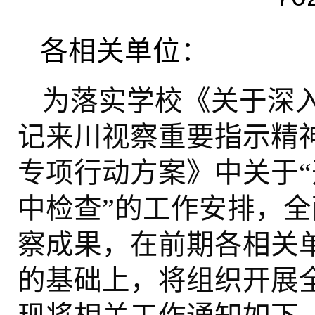
各相关单位：
为落实学校《关于深
记来川视察重要指示精
专项行动方案》中关于
“
中检查
的工作安排，全
”
察成果，在前期各相关
的基础上，将组织开展