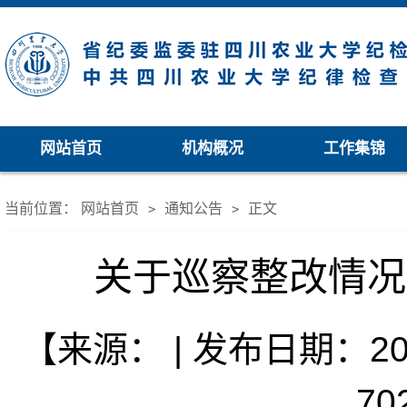
网站首页
机构概况
工作集锦
当前位置：
网站首页
通知公告
正文
>
>
关于巡察整改情况
【来源： | 发布日期：202
70