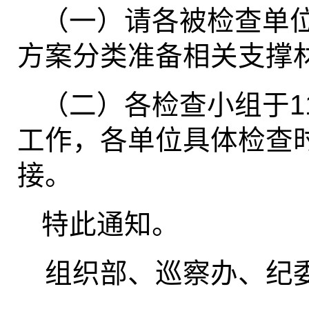
（一）请各被检查单
方案分类准备相关支撑
（二）各检查小组于1
工作，各单位具体检查
接。
特此通知。
组织部、巡察办、纪