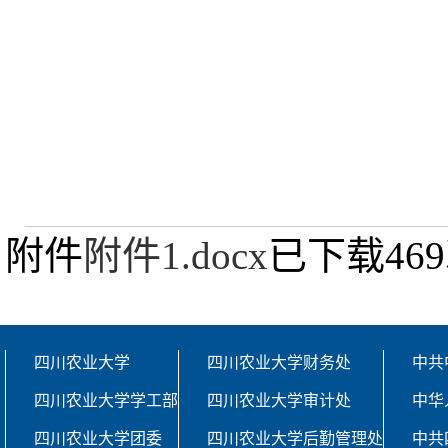
附件
附件1.docx
已下载
469
四川农业大学
四川农业大学财务处
中共
四川农业大学学工部
四川农业大学审计处
中华
四川农业大学团委
四川农业大学后勤管理处
中共