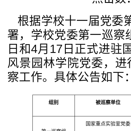
根据学校十一届党委
署，学校党委第一巡察
日和
4
月
17
日正式进驻
风景园林学院党委，进
察工作。具体公告如下
组别
被巡察单位
国家重点实验室党委