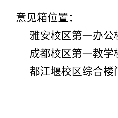
意见箱位置：
雅安校区第一办公
成都校区第一教学
都江堰校区综合楼