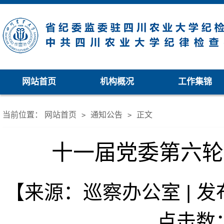
网站首页
机构概况
工作集锦
当前位置：
网站首页
通知公告
正文
>
>
十一届党委第六轮
【来源：巡察办公室 | 发布日
点击数