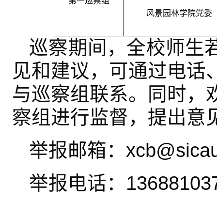
第一巡察组
风景园林学院党委
巡察期间，全校师生
见和建议，可通过电话
与巡察组联系。同时，
察组进行监督，提出意
举报邮箱：
xcb@sicau
举报电话：
13688103