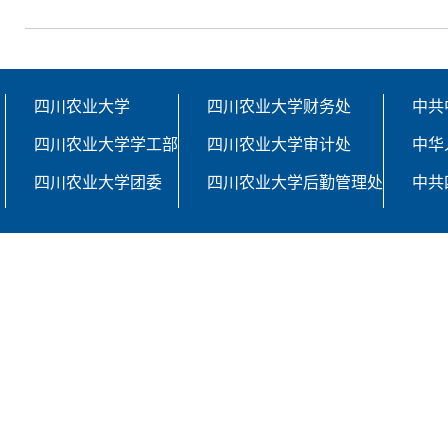
四川农业大学
四川农业大学财务处
中共
四川农业大学学工部
四川农业大学审计处
中华
四川农业大学团委
四川农业大学后勤管理处
中共