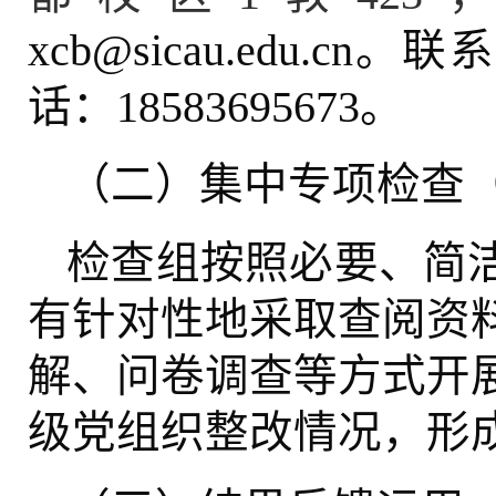
。联系
xcb@sicau.edu.cn
话：
。
18583695673
（二）集中专项检查（
检查组按照必要、简
有针对性地采取查阅资
解、问卷调查等方式开
级党组织整改情况，形