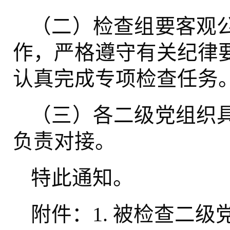
（二）检查组要客观
作，严格遵守有关纪律
认真完成专项检查任务
（三）各二级党组织
负责对接。
特此通知。
附件：
被检查二级
1.