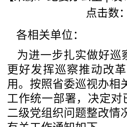
点击数
各相关单位：
为进一步扎实做好巡察
更好发挥巡察推动改革
用。按照省委巡视办相
工作统一部署，决定对已
二级党组织问题整改情