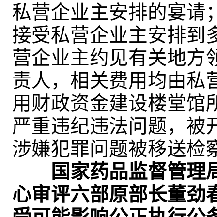
私营企业主安排的宴请
接受私营企业主安排到
营企业主约见有关地方
责人，相关费用均由私
用财政资金建设楼堂馆
严重违纪违法问题，被
涉嫌犯罪问题被移送检
国家药品监督管理
心审评六部原部长董劲