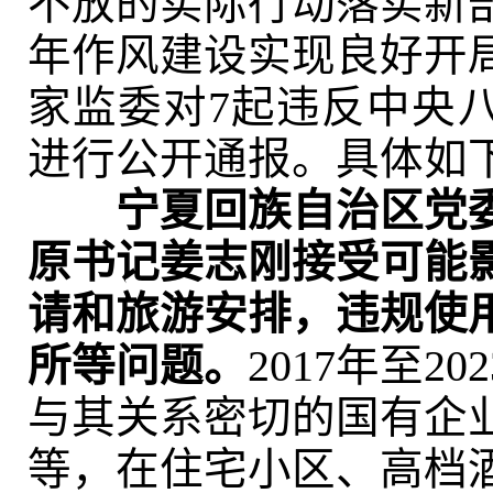
不放的实际行动落实新
年作风建设实现良好开
家监委对7起违反中央
进行公开通报。具体如
宁夏回族自治区党
原书记姜志刚接受可能
请和旅游安排，违规使
所等问题。
2017年至2
与其关系密切的国有企
等，在住宅小区、高档