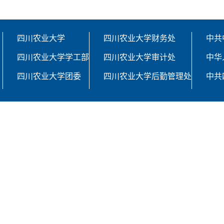
四川农业大学
四川农业大学财务处
中共
四川农业大学学工部
四川农业大学审计处
中华
四川农业大学团委
四川农业大学后勤管理处
中共