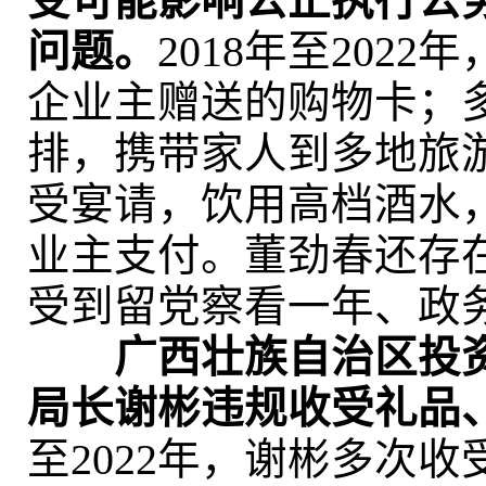
受可能影响公正执行公
问题。
2018年至202
企业主赠送的购物卡；
排，携带家人到多地旅
受宴请，饮用高档酒水
业主支付。董劲春还存
受到留党察看一年、政
广西壮族自治区投
局长谢彬违规收受礼品
至2022年，谢彬多次