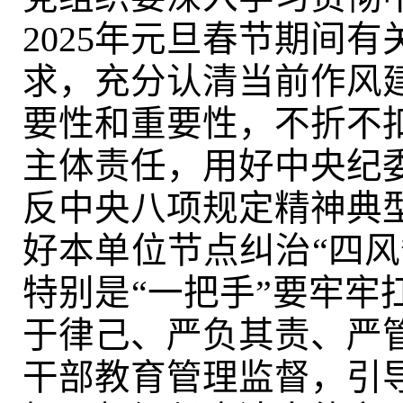
2025年元旦春节期间
求，充分认清当前作风
要性和重要性，不折不
主体责任，用好中央纪
反中央八项规定精神典
好本单位节点纠治“四风
特别是“一把手”要牢牢
于律己、严负其责、严
干部教育管理监督，引