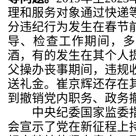
理和服务对象通过快递
分违纪行为发生在春节
导、检查工作期间，多
酒，有的发生在其个人
父操办丧事期间，违规
送礼金。崔京辉还存在
到撤销党内职务、政务
中央纪委国家监委指
会宣示了党在新征程上