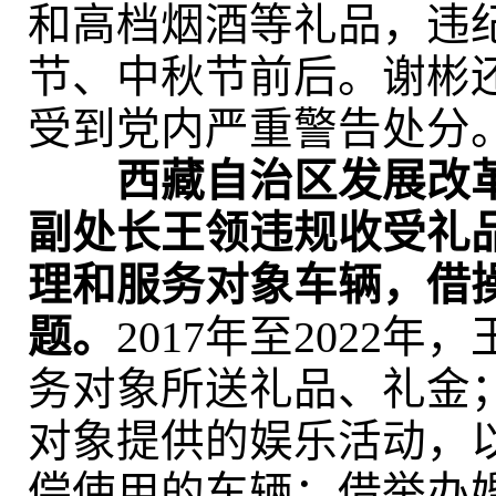
和高档烟酒等礼品，违
节、中秋节前后。谢彬
受到党内严重警告处分
西藏自治区发展改
副处长王领违规收受礼
理和服务对象车辆，借
题。
2017年至2022
务对象所送礼品、礼金
对象提供的娱乐活动，
偿使用的车辆；借举办