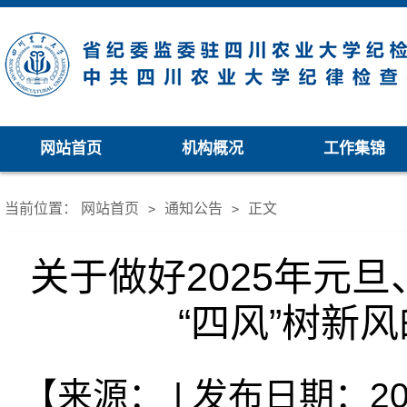
网站首页
机构概况
工作集锦
当前位置：
网站首页
通知公告
正文
>
>
关于做好2025年元
“四风”树新
【来源： | 发布日期：202