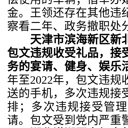
金。王领还存在其他违
察看二年、政务撤职处
天津市滨海新区新
包文违规收受礼品，接
务的宴请、健身、娱乐
年至2022年，包文违
送的手机，多次违规接
排；多次违规接受管理
请。包文受到党内严重