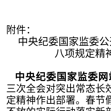
附件：
中央纪委国家监委公
八项规定精
中央纪委国家监委网
三次全会对突出常态长
定精神作出部署。春节