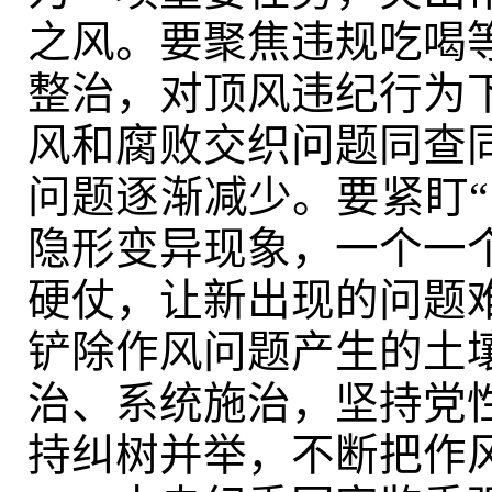
之风。要聚焦违规吃喝
整治，对顶风违纪行为
风和腐败交织问题同查
问题逐渐减少。要紧盯“
隐形变异现象，一个一
硬仗，让新出现的问题
铲除作风问题产生的土
治、系统施治，坚持党
持纠树并举，不断把作