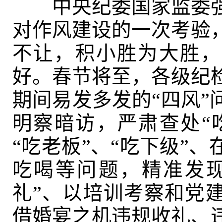
中央纪委国家监委强
对作风建设的一次考验
不让，积小胜为大胜，
好。春节将至，各级纪
期间易发多发的“四风”
明察暗访，严肃查处“吃
“吃老板”、“吃下级”
吃喝等问题，精准发现
礼”、以培训考察和党
借婚宴之机违规收礼、