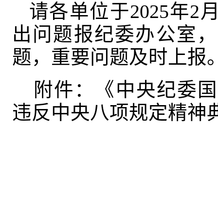
请各单位于2025年2
出问题报纪委办公室，
题，重要问题及时上报
附件：《中央纪委国
违反中央八项规定精神