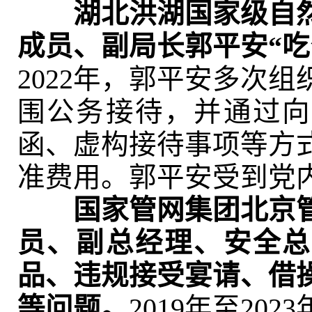
湖北洪湖国家级自
成员、副局长郭平安“吃
2022年，郭平安多次
围公务接待，并通过向
函、虚构接待事项等方
准费用。郭平安受到党
国家管网集团北京
员、副总经理、安全总
品、违规接受宴请、借
等问题。
2019年至20