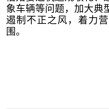
象车辆等问题，加大典
遏制不正之风，着力营
围。