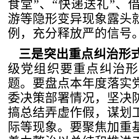
食堂”、“快递送礼”、
游等隐形变异现象露头
例，充分释放严的信号
三是突出重点纠治形
级党组织要重点纠治形
题。要盘点本年度落实
委决策部署情况，坚决
搞总结弄虚作假，谋划
际等现象。要聚焦加重