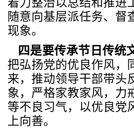
着力整治以总结和推进
随意向基层派任务、督
现象。
四是要传承节日传统
把弘扬党的优良作风，
来，推动领导干部带头
象，严格家教家风，力
等不良习气，以优良党
上向善。