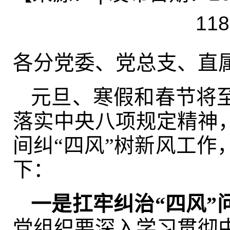
118
各分党委、党总支、直
元旦、寒假和春节将
落实中央八项规定精神
间纠“四风”树新风工作
下：
一是扛牢纠治“四风”
党组织要深入学习贯彻