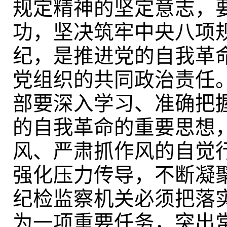
规定精神的坚定意志，
功，坚决筑牢中央八项
纪，是推进党的自我革
党组织的共同政治责任
部要深入学习、准确把
的自我革命的重要思想
风、严肃抓作风的自觉
强化压力传导，不断凝
纪检监察机关必须把落
为一项重要任务，突出