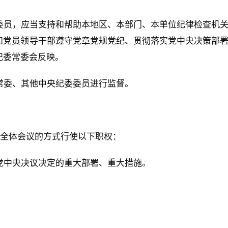
委员，应当支持和帮助本地区、本部门、本单位纪律检查机
和党员领导干部遵守党章党规党纪、贯彻落实党中央决策部
纪委常委会反映。
常委、其他中央纪委委员进行监督。
开全体会议的方式行使以下职权：
党中央决议决定的重大部署、重大措施。