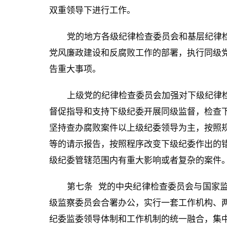
双重领导下进行工作。
党的地方各级纪律检查委员会和基层纪律
党风廉政建设和反腐败工作的部署，执行同级
告重大事项。
上级党的纪律检查委员会加强对下级纪律
督促指导和支持下级纪委开展同级监督，检查
坚持查办腐败案件以上级纪委领导为主，按照
等的请示报告，按照程序改变下级纪委作出的
级纪委管辖范围内有重大影响或者复杂的案件
第七条 党的中央纪律检查委员会与国家
级监察委员会合署办公，实行一套工作机构、
纪委监委领导体制和工作机制的统一融合，集