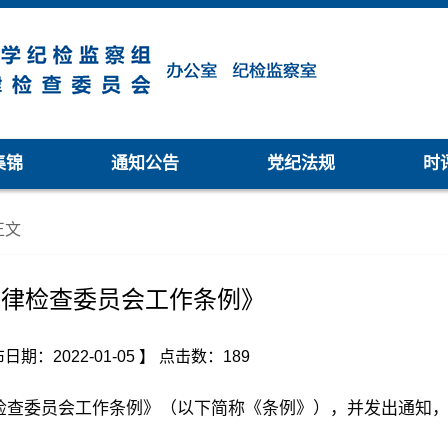
集锦
通知公告
党纪法规
时
正文
纪律检查委员会工作条例》
期：2022-01-05 】
点击数：
189
检查委员会工作条例》（以下简称《条例》），并发出通知