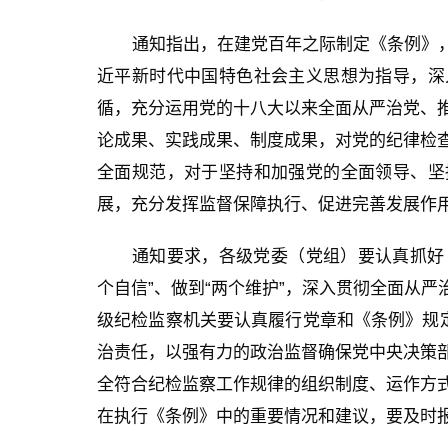
通知指出，在建党百年之际制定《条例》
近平新时代中国特色社会主义思想为指导，深
循，充分运用党的十八大以来全面从严治党、
论成果、实践成果、制度成果，对党的纪律检
全面规范，对于坚持和加强党的全面领导、坚
展，充分发挥监督保障执行、促进完善发展作
通知要求，各级党委（党组）要认真抓好《
个自信”、做到“两个维护”，深入贯彻全面从
级纪检监察机关要认真履行党章和《条例》规定
治责任，以强有力的政治监督确保党中央决策
全符合纪检监察工作规律的组织制度、运作方
在执行《条例》中的重要情况和建议，要及时