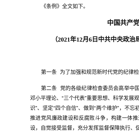
《条例》全文如下。
中国共产
（2021年12月6日中共中央政治
第一条 为了加强和规范新时代党的纪律
第二条 党的各级纪律检查委员会高举中
邓小平理论、“三个代表”重要思想、科学发展
识”、坚定“四个自信”、做到“两个维护”，
推进党风廉政建设和反腐败斗争，构建一体推
设，自觉接受监督，充分发挥监督保障执行、