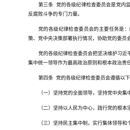
第三条 党的各级纪律检查委员会是党内
反腐败斗争的专门力量。
党的各级纪律检查委员会的主要任务是：
策、党中央决策部署执行情况，协助党的委员
党的各级纪律检查委员会把坚决维护习近
集中统一领导作为最高政治原则和根本政治责
第四条 党的各级纪律检查委员会遵循以
（一）坚持党的全面领导，坚持党中央集
（二）坚持以人民为中心，践行党的根本
（三）坚持民主集中制，实行集体领导和