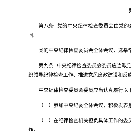
第八条 党的中央纪律检查委员会由党的
同。
党的中央纪律检查委员会全体会议，选举
第九条 中央纪律检查委员会委员应当政
织领导纪律检查工作、推进党风廉政建设和反
中央纪律检查委员会委员应当认真履行以
（一）参加中央纪委全体会议，积极发表
（二）在纪律检查机关担负具体工作的委
作。