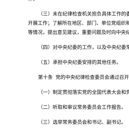
（三）未在纪律检查机关担负具体工作的
开展工作；了解所在地区、部门、单位党组织
等情况，提出意见建议，重要问题及时向中央
（四）对中央纪委的工作，以及中央纪委
（五）承担中央纪委安排的其他任务。
第十条 党的中央纪律检查委员会通过召
（一）制定贯彻落实党的全国代表大会和
（二）听取和审议常务委员会工作报告。
（三）选举常务委员会和书记、副书记。