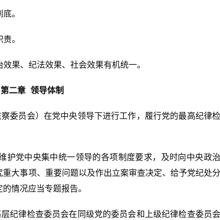
到底。
职责。
治效果、纪法效果、社会效果有机统一。
第二章 领导体制
监察委员会）在党中央领导下进行工作，履行党的最高纪律
维护党中央集中统一领导的各项制度要求，及时向中央政
究重大事项、重要问题以及作出立案审查决定、给予党纪处
定的情况应当专题报告。
基层纪律检查委员会在同级党的委员会和上级纪律检查委员