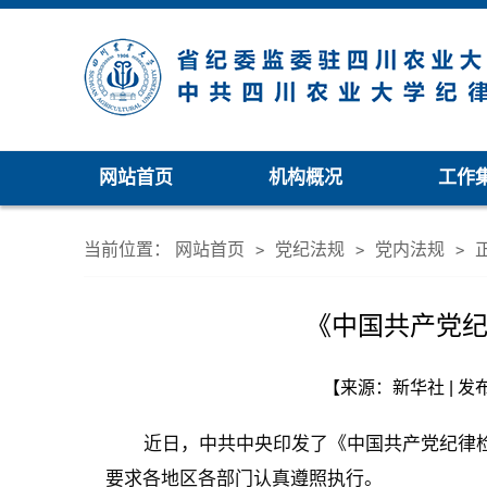
网站首页
机构概况
工作
当前位置：
网站首页
党纪法规
党内法规
>
>
>
《中国共产党
【来源：新华社 | 发布日
近日，中共中央印发了《中国共产党纪律
要求各地区各部门认真遵照执行。