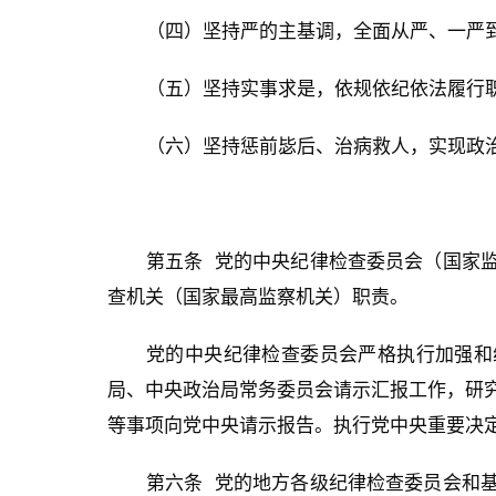
（四）坚持严的主基调，全面从严、一严
（五）坚持实事求是，依规依纪依法履行
（六）坚持惩前毖后、治病救人，实现政
第五条 党的中央纪律检查委员会（国家
查机关（国家最高监察机关）职责。
党的中央纪律检查委员会严格执行加强和
局、中央政治局常务委员会请示汇报工作，研
等事项向党中央请示报告。执行党中央重要决
第六条 党的地方各级纪律检查委员会和