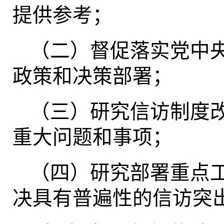
提供参考；
（二）督促落实党中
政策和决策部署；
（三）研究信访制度
重大问题和事项；
（四）研究部署重点
决具有普遍性的信访突