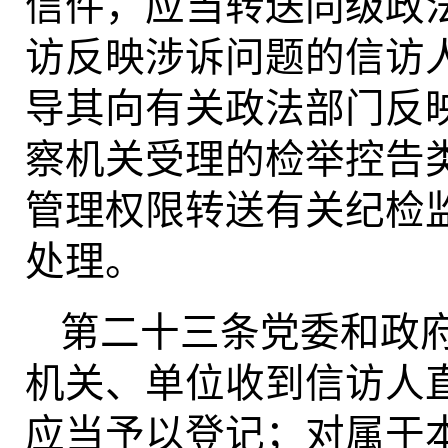
信件，应当转送同级政
访反映涉诉问题的信访
导其向有关政法部门反
察机关受理的检举控告
管理权限转送有关纪检
处理。
第二十三条党委和政
机关、单位收到信访人
应当予以登记；对属于