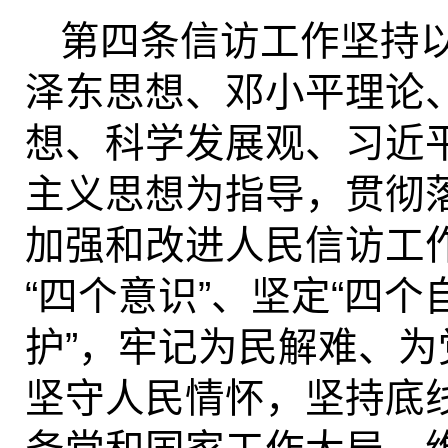
第四条信访工作坚持
泽东思想、邓小平理论、
想、科学发展观、习近
主义思想为指导，贯彻
加强和改进人民信访工
“四个意识”、坚定“四个
护”，牢记为民解难、
坚守人民情怀，坚持底