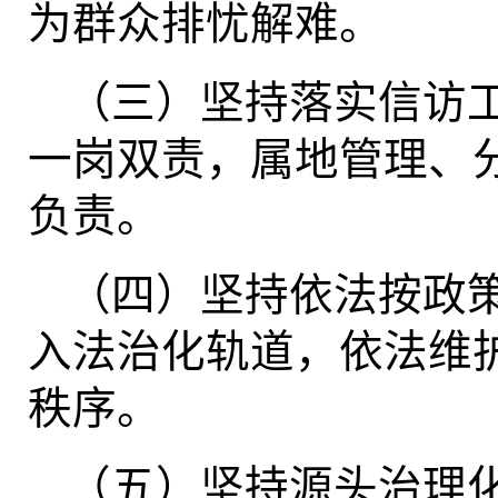
为群众排忧解难。
（三）坚持落实信访
一岗双责，属地管理、
负责。
（四）坚持依法按政
入法治化轨道，依法维
秩序。
（五）坚持源头治理