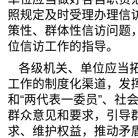
照规定及时受理办理信
策性、群体性信访问题
位信访工作的指导。
各级机关、单位应当
工作的制度化渠道，发
和“两代表一委员”、社
群众意见和要求，引导
求、维护权益，推动矛