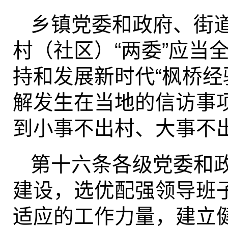
乡镇党委和政府、街
村（社区）“两委”应当
持和发展新时代“枫桥经
解发生在当地的信访事
到小事不出村、大事不
第十六条各级党委和
建设，选优配强领导班
适应的工作力量，建立