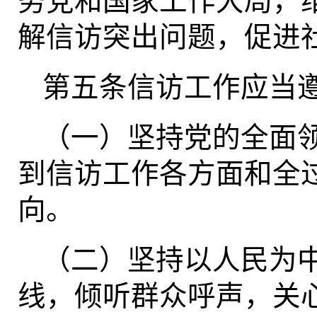
务党和国家工作大局，
解信访突出问题，促进
第五条信访工作应当
（一）坚持党的全面
到信访工作各方面和全
向。
（二）坚持以人民为
线，倾听群众呼声，关