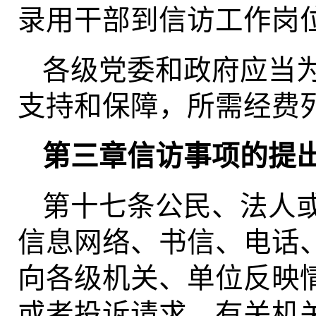
录用干部到信访工作岗
各级党委和政府应当
支持和保障，所需经费
第三章信访事项的提
第十七条公民、法人
信息网络、书信、电话
向各级机关、单位反映
或者投诉请求，有关机