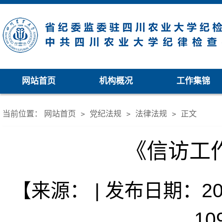
网站首页
机构概况
工作集锦
当前位置：
网站首页
党纪法规
法律法规
正文
>
>
>
《信访工
【来源： | 发布日期：202
10