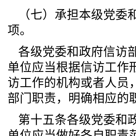
（七）承担本级党委
项。
各级党委和政府信访
单位应当根据信访工作
访工作的机构或者人员
部门职责，明确相应的
第十五条各级党委和
单位应当做好各自职责