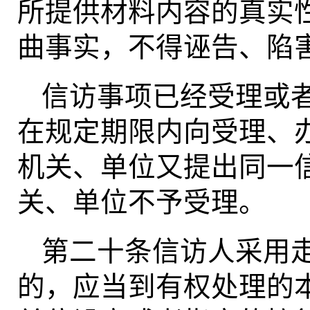
所提供材料内容的真实
曲事实，不得诬告、陷
信访事项已经受理或
在规定期限内向受理、
机关、单位又提出同一
关、单位不予受理。
第二十条信访人采用
的，应当到有权处理的