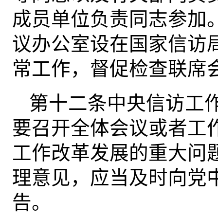
成员单位负责同志参加
议办公室设在国家信访
常工作，督促检查联席
第十二条中央信访工
要召开全体会议或者工
工作改革发展的重大问
理意见，应当及时向党
告。