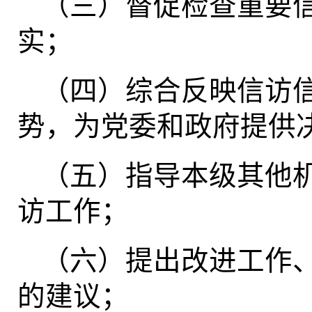
（三）督促检查重要
实；
（四）综合反映信访
势，为党委和政府提供
（五）指导本级其他
访工作；
（六）提出改进工作
的建议；