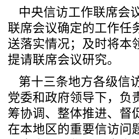
中央信访工作联席会
联席会议确定的工作任
送落实情况；及时将本
提请联席会议研究。
第十三条地方各级信
党委和政府领导下，负
筹协调、整体推进、督
在本地区的重要信访问