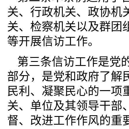
关、行政机关、政协机
关、检察机关以及群团
等开展信访工作。
第三条信访工作是党
部分，是党和政府了解
民利、凝聚民心的一项
关、单位及其领导干部
督、改进工作作风的重