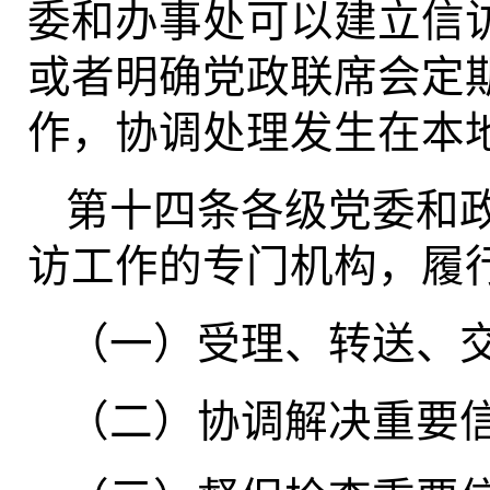
委和办事处可以建立信
或者明确党政联席会定
作，协调处理发生在本
第十四条各级党委和
访工作的专门机构，履
（一）受理、转送、
（二）协调解决重要