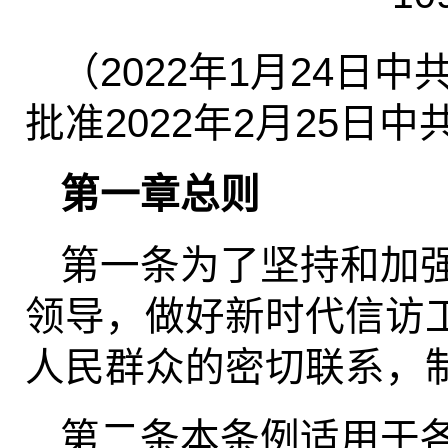
（2022年1月24日
批准2022年2月25日
第一章总则
第一条为了坚持和加
领导，做好新时代信访
人民群众的密切联系，
第二条本条例适用于