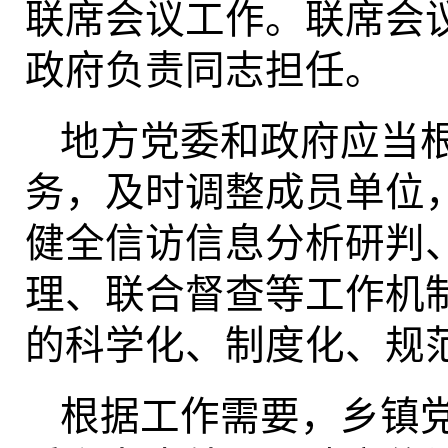
联席会议工作。联席会
政府负责同志担任。
地方党委和政府应当
务，及时调整成员单位
健全信访信息分析研判
理、联合督查等工作机
的科学化、制度化、规
根据工作需要，乡镇