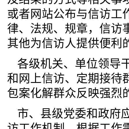
或者网站公布与信访工
律、法规、规章，信访
其他为信访人提供便利
各级机关、单位领导
和网上信访、定期接待
包案化解群众反映强烈
市、县级党委和政府
访工作机制，根据工作