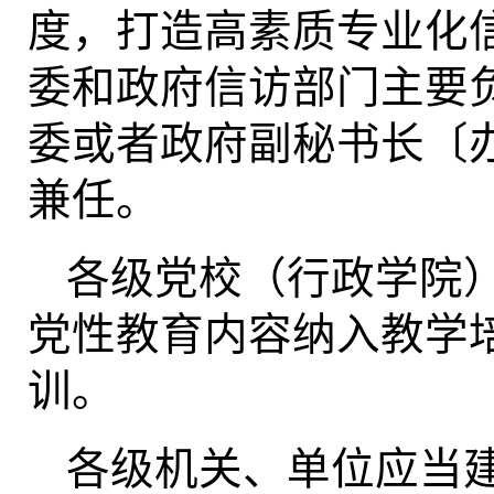
度，打造高素质专业化
委和政府信访部门主要
委或者政府副秘书长〔
兼任。
各级党校（行政学院
党性教育内容纳入教学
训。
各级机关、单位应当