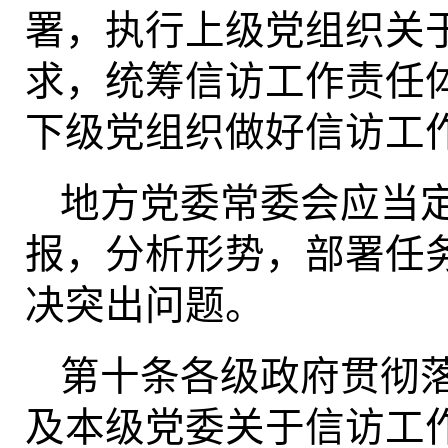
署，执行上级党组织关
求，统筹信访工作责任
下级党组织做好信访工
地方党委常委会应当
报，分析形势，部署任
决突出问题。
第十条各级政府贯彻
及本级党委关于信访工