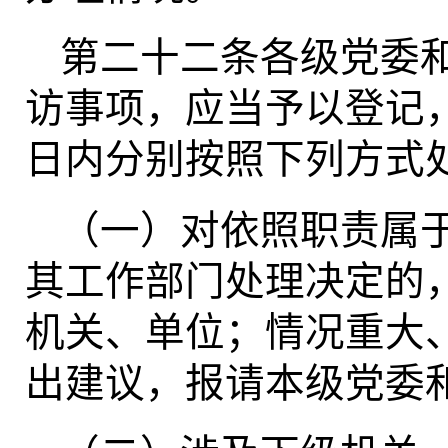
第二十二条各级党委
访事项，应当予以登记，
日内分别按照下列方式
（一）对依照职责属
其工作部门处理决定的
机关、单位；情况重大
出建议，报请本级党委