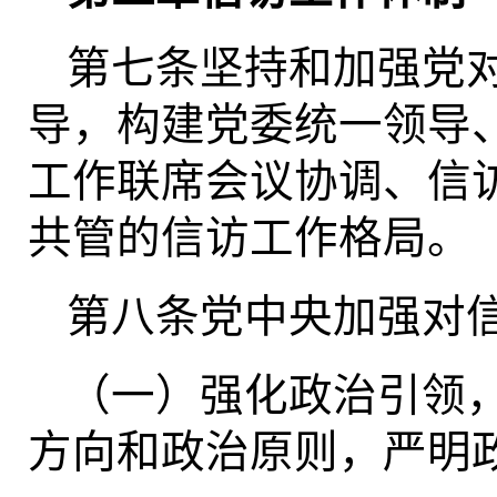
第七条坚持和加强党
导，构建党委统一领导
工作联席会议协调、信
共管的信访工作格局。
第八条党中央加强对
（一）强化政治引领
方向和政治原则，严明