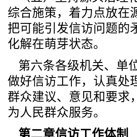
综合施策，着力点放在
把可能引发信访问题的
化解在萌芽状态。
第六条各级机关、单
做好信访工作，认真处
群众建议、意见和要求
为人民群众服务。
第二章信访工作体制