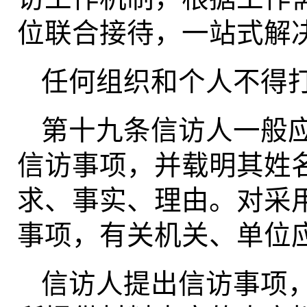
位联合接待，一站式解
任何组织和个人不得
第十九条信访人一般
信访事项，并载明其姓
求、事实、理由。对采
事项，有关机关、单位
信访人提出信访事项