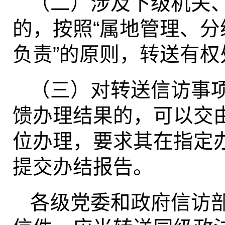
（二）涉及下级机关
的，按照“属地管理、
负责”的原则，转送有
（三）对转送信访事
馈办理结果的，可以交
位办理，要求其在指定
提交办结报告。
各级党委和政府信访