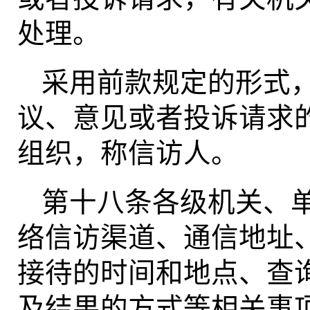
处理。
采用前款规定的形式
议、意见或者投诉请求
组织，称信访人。
第十八条各级机关、
络信访渠道、通信地址
接待的时间和地点、查
及结果的方式等相关事