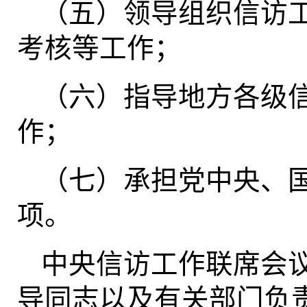
（五）领导组织信访
考核等工作；
（六）指导地方各级
作；
（七）承担党中央、
项。
中央信访工作联席会
导同志以及有关部门负