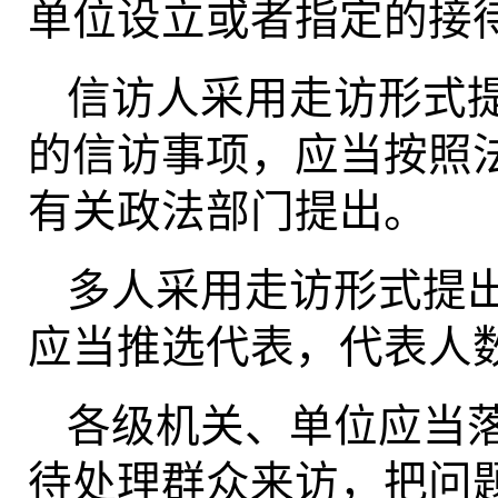
单位设立或者指定的接
信访人采用走访形式
的信访事项，应当按照
有关政法部门提出。
多人采用走访形式提
应当推选代表，代表人
各级机关、单位应当
待处理群众来访，把问