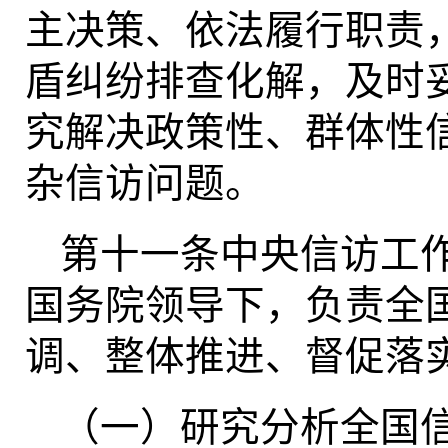
主决策、依法履行职责
盾纠纷排查化解，及时
究解决政策性、群体性
杂信访问题。
第十一条中央信访工
国务院领导下，负责全
调、整体推进、督促落
（一）研究分析全国