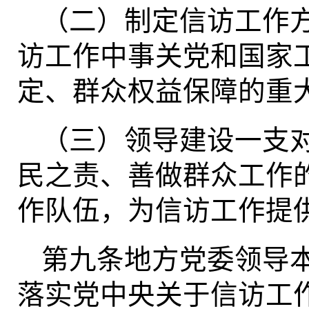
（二）制定信访工作
访工作中事关党和国家
定、群众权益保障的重
（三）领导建设一支
民之责、善做群众工作
作队伍，为信访工作提
第九条地方党委领导
落实党中央关于信访工