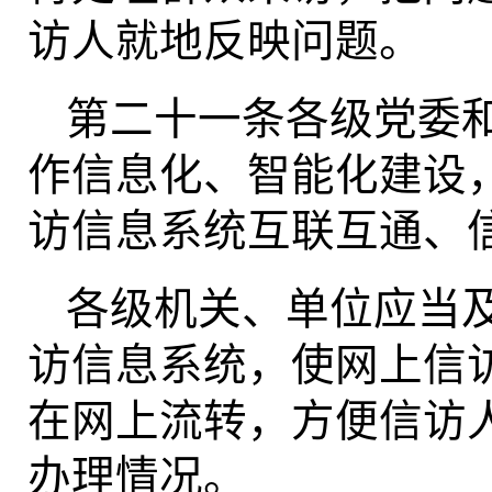
访人就地反映问题。
第二十一条各级党委
作信息化、智能化建设
访信息系统互联互通、
各级机关、单位应当
访信息系统，使网上信
在网上流转，方便信访
办理情况。