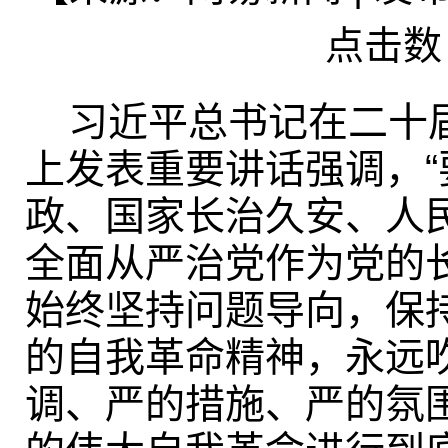
点击数
习近平总书记在二十
上发表重要讲话强调，
政、国家长治久安、人
全面从严治党作为党的
始终坚持问题导向，保
的自我革命精神，永远
调、严的措施、严的氛