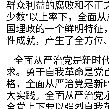
群众利益的腐败和不正
少数”以上率下，全面
国理政的一个鲜明特征
性成就，产生了全方位
全面从严治党是新时
求。勇于自我革命是党
格，全面从严治党是新
大实践。全面从严治党
全党上下要以强烈自我