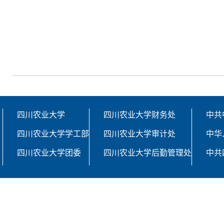
四川农业大学
四川农业大学财务处
中共
四川农业大学学工部
四川农业大学审计处
中华
四川农业大学团委
四川农业大学后勤管理处
中共