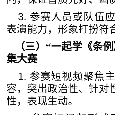
3. 参赛人员或队伍
表演能力，形象打扮符
（三）“一起学《条例
集大赛
1. 参赛短视频聚焦
容，突出政治性、针对
性，表现生动。