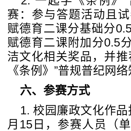
2.“一起学《条例》
赛：参与答题活动且试
赋德育二课分基础分0.
赋德育二课附加分0.5
洁文化相关奖品，并推
《条例》”普规普纪网络
六、参赛方式
1. 校园廉政文化作
月15日，参赛人员（