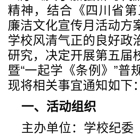
精神，结合《四川省第三
廉洁文化宣传月活动方
学校风清气正的良好政
研究，决定开展第五届
暨“一起学《条例》”普
现将相关事宜通知如下
一、活动组织
主办单位：学校纪委