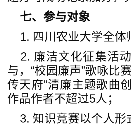
七、参与对象
1. 四川农业大学全体
2. 廉洁文化征集活
与，“校园廉声”歌咏比
传天府”清廉主题歌曲
作品作者不超过5人；
3. 知识竞赛以个人