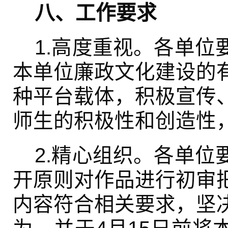
八、工作要求
1.高度重视。各单位
本单位廉政文化建设的
种平台载体，积极宣传
师生的积极性和创造性
2.精心组织。各单位
开原则对作品进行初审
内容符合相关要求，坚