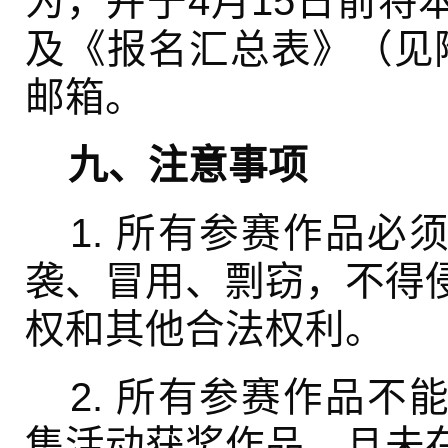
为，并于4月15日前将
及《报名汇总表》（见
邮箱。
九、注意事项
1. 所有参赛作品必
袭、冒用、剽窃，不得
权和其他合法权利。
2. 所有参赛作品不
集活动获奖作品，且未