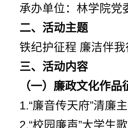
承办单位：林学院党
二、活动主题
铁纪护征程 廉洁伴我
三、活动内容
（一）廉政文化作品
1.“廉音传天府”清廉
2.“校园廉声”大学生