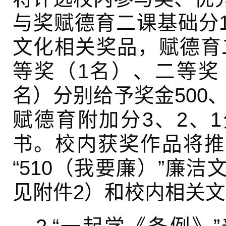
与奖赋德育二课基础分
文化相关奖品，赋德育二
等奖（1名）、二等奖
名）分别给予奖金500、
赋德育附加分3、2、
书。校内获奖作品将推
“510（我要廉）”廉
见附件2）和校内相关