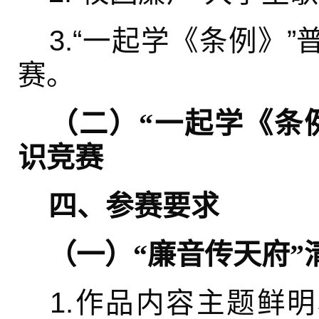
3.“一起学《条例》
赛。
（二）“一起学《条
识竞赛
四、参赛要求
（一）“廉音传天府”
1.作品内容主题鲜