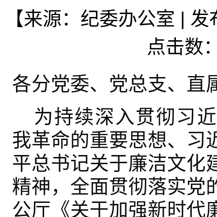
【来源：纪委办公室 | 发布日
点击数
各分党委、党总支、直
为持续深入贯彻习近
我革命的重要思想、习
平总书记关于廉洁文化
精神，全面贯彻落实党
公厅《关于加强新时代