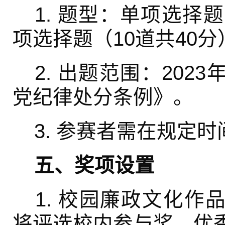
1. 题型：单项选择题
项选择题（10道共40分
2. 出题范围：202
党纪律处分条例》。
3. 参赛者需在规定
五、奖项设置
1.
校园廉政文化作
将评选校内参与奖、优