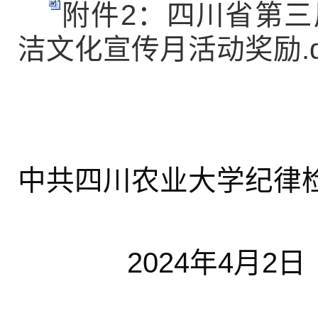
附件2：四川省第三届
洁文化宣传月活动奖励.d
中共四川农业大学纪律
2024年4月2日