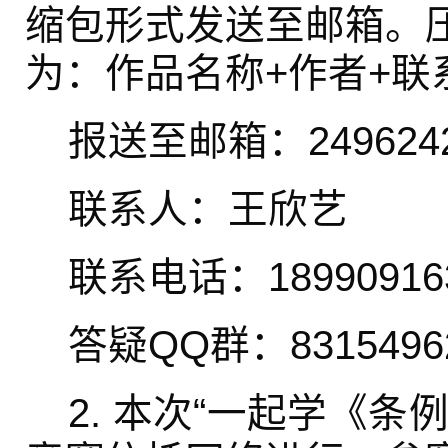
缩包形式发送至邮箱。
为：作品名称+作者+联
报送至邮箱：24962428
联系人：王欣艺
联系电话：18990916
答疑QQ群：8315496
2. 本次“一起学《条