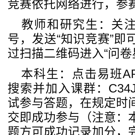
竞赛依托网络进行，参
教师和研究生：关注
号，发送“知识竞赛”即
过扫描二维码进入“问卷
本科生：点击易班A
搜索并加入课群：C34
试参与答题，在规定时
交即成功参与（注意：
题方可成功记录加分，