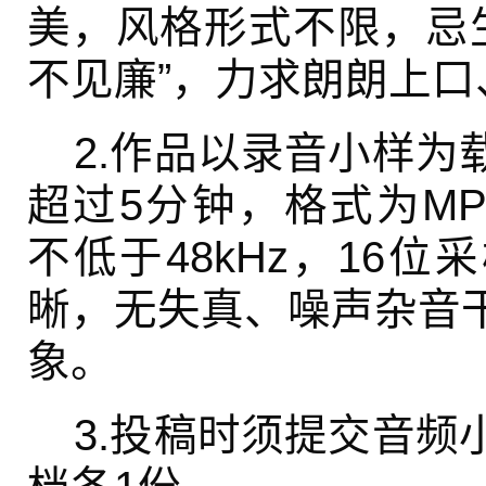
美，风格形式不限，忌生
不见廉”，力求朗朗上口
2.作品以录音小样为
超过5分钟，格式为MP
不低于48kHz，16
晰，无失真、噪声杂音
象。
3.投稿时须提交音频