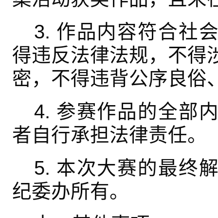
3. 作品内容符合社
得违反法律法规，不得
密，不得违背公序良俗
4. 参赛作品的全部
者自行承担法律责任。
5. 本次大赛的最终
纪委办所有。