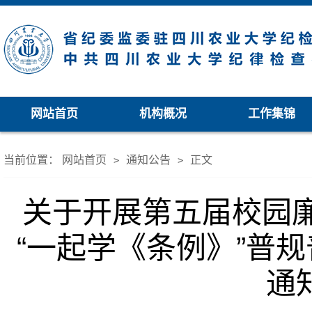
网站首页
机构概况
工作集锦
当前位置：
网站首页
通知公告
正文
>
>
关于开展第五届校园廉
“一起学《条例》”普
通