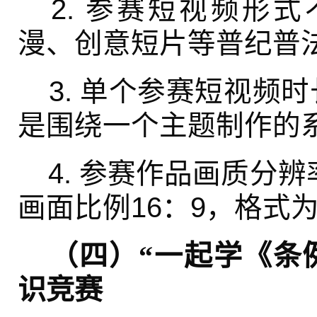
2. 参赛短视频形
漫、创意短片等普纪普
3. 单个参赛短视频
是围绕一个主题制作的
4. 参赛作品画质分辨率
画面比例16：9，格式为
（四）“一起学《条
识竞赛