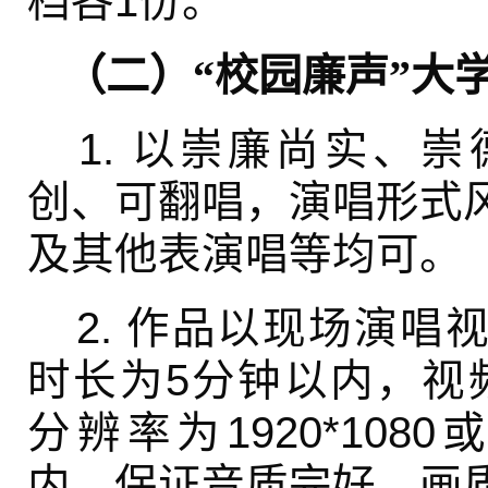
档各1份。
（二）“校园廉声”大
1. 以崇廉尚实、
创、可翻唱，演唱形式
及其他表演唱等均可。
2. 作品以现场演唱
时长为5分钟以内，视频
分辨率为1920*108
内，保证音质完好、画