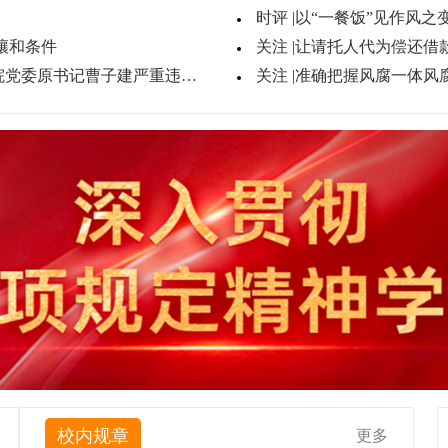
时评 |以“一餐饭”见作风
壤和条件
关注 |贪乱心志 作茧自缚坠囚途 成都师范学院党委原书记曹子建严重违纪违法案剖析
关注 |准确把握风腐一体
校内规章
更多