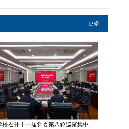
更多
学校召开十一届党委第八轮巡察集中...