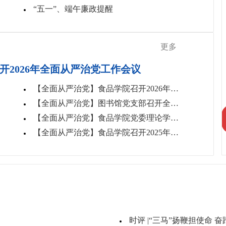
“五一”、端午廉政提醒
更多
2026年全面从严治党工作会议
【全面从严治党】食品学院召开2026年全面从严治党工作会议
【全面从严治党】图书馆党支部召开全面从严治党工作会议
【全面从严治党】食品学院党委理论学习中心组（扩大）学习传达进一步贯彻落实中央八项规定精神相关要求
【全面从严治党】食品学院召开2025年全面从严治党工作会暨党委理论学习中心组深入贯彻中央八项规定精神学习会
时评 |“三马”扬鞭担使命 