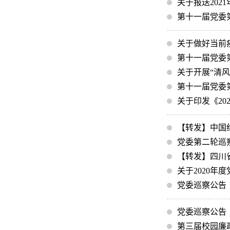
关于报送20
第十一届党委
关于做好当前
第十一届党委
关于开展“清
第十一届党委
关于印发《2
【转发】中国
党委第二轮巡
【转发】四川省
关于2020
党委巡察公告
党委巡察公告
第三届校园廉